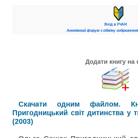
Вхід в УЧАН
Анонімний форум з обміну зображення
Додати книгу на 
Скачати одним файлом. К
Пригодницький світ дитинства у т
(2003)