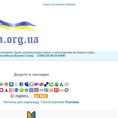
Українська Банерна Мережа
a
можуть бути використані лише з посиланням на даний сайт.
нглійські Базові Слова
СПИСОК ВСІХ КНИГ
Додати в закладки
Translate