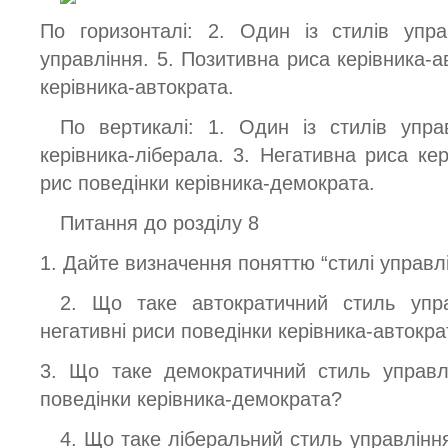
По горизонталі: 2. Один із стилів упра
управління. 5. Позитивна риса керівника-а
керівника-автократа.
По вертикалі: 1. Один із стилів упра
керівника-ліберала. 3. Негативна риса кер
рис поведінки керівника-демократа.
Питання до розділу 8
1. Дайте визначення поняттю “стилі управлі
2. Що таке автократичний стиль упра
негативні риси поведінки керівника-автокра
3. Що таке демократичний стиль управлі
поведінки керівника-демократа?
4. Що таке ліберальний стиль управління 