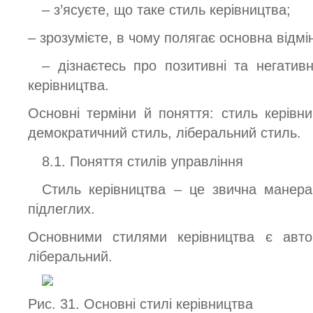
– з’ясуєте, що таке стиль керівництва;
– зрозумієте, в чому полягає основна відмін
– дізнаєтесь про позитивні та негативн
керівництва.
Основні терміни й поняття: стиль керівни
демократичний стиль, ліберальний стиль.
8.1. Поняття стилів управління
Стиль керівництва – це звична манера
підлеглих.
Основними стилями керівництва є авток
ліберальний.
Рис. 31. Основні стилі керівництва