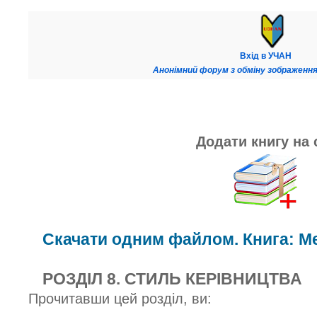
Вхід в УЧАН
Анонімний форум з обміну зображення
Додати книгу на 
Скачати одним файлом. Книга: М
РОЗДІЛ 8. СТИЛЬ КЕРІВНИЦТВА
Прочитавши цей розділ, ви: