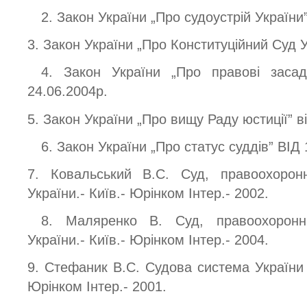
2. Закон України „Про судоустрій України”
3. Закон України „Про Конституційний Суд У
4. Закон України „Про правові засад
24.06.2004р.
5. Закон України „Про вищу Раду юстиції” ві
6. Закон України „Про статус суддів” ВІД 
7. Ковальський В.С. Суд, правоохоронн
України.- Київ.- Юрінком Інтер.- 2002.
8. Маляренко В. Суд, правоохоронні
України.- Київ.- Юрінком Інтер.- 2004.
9. Стефаник В.С. Судова система України 
Юрінком Інтер.- 2001.