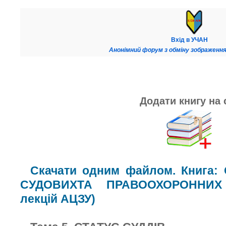
Вхід в УЧАН
Анонімний форум з обміну зображення
Додати книгу на 
Скачати одним файлом. Книга:
СУДОВИХТА ПРАВООХОРОННИХ 
лекцій АЦЗУ)