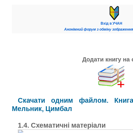
Вхід в УЧАН
Анонімний форум з обміну зображення
Додати книгу на 
Скачати одним файлом. Книг
Мельник, Цимбал
1.4. Схематичні матеріали