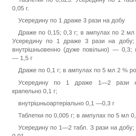
0,05 г.
Усередину по 1 драже 3 рази на добу
Драже по 0,15; 0,3 г; в ампулах по 2 мл
Усередину по 1 драже 3 рази на добу; 
внутрішньовенно (дуже повільно) — 0,3;
— 1,5 г
Драже по 0,1 г; в ампулах по 5 мл 2 % ро
Усередину по 1 драже 1—2 рази на
крапельно 0,1 г;
внутрішньоартеріально 0,1 —0,3 г
Таблетки по 0,005 г; в ампулах по 5 мл 0
Усередину по 1—2 табл. З рази на добу;
0,01 —