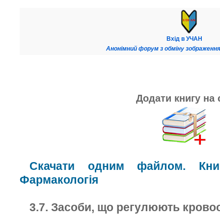
Вхід в УЧАН
Анонімний форум з обміну зображення
Додати книгу на 
Скачати одним файлом. Книг
Фармакологія
3.7. Засоби, що регулюють кровоо