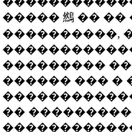
������������
����� 䳿 �� ��
����������, 
������������
��������� ��
������ ��� � 
������������
�� ���������
������������