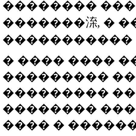
�������� ���
�������㳿, � 
����������� 
� ���� ���� 
��������� ��
��������� ��
�������� ��
���� � ������