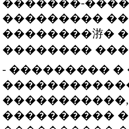
�������-���
��������� ��
��������㳺� �
�������� ���
- ��������� 
�����������
�����������,
���������� 