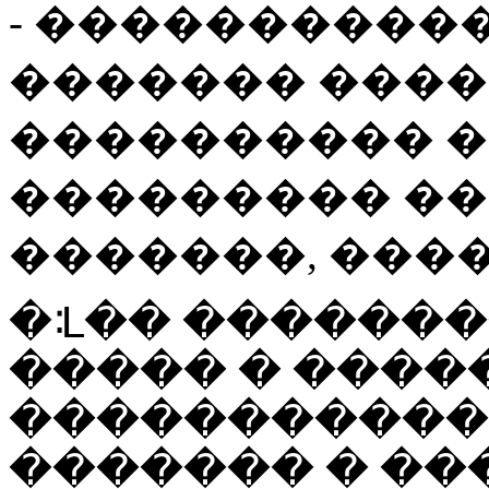
- ����������
������� ����
���������� �
��������� ��
�������, ����
�ᒺ�� �������
����� � ����
�����������
������� � �