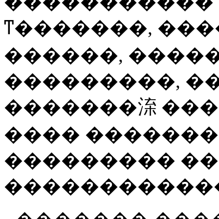
�����������
ͳ�������, ���
������, ����
���������, �
�������㳿 ���
���� �������
��������� ��
������������