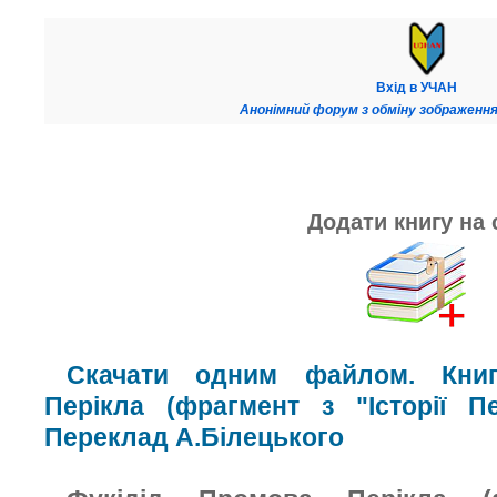
Вхід в УЧАН
Анонімний форум з обміну зображення
Додати книгу на 
Скачати одним файлом. Книг
Перікла (фрагмент з "Історії Пе
Переклад А.Білецького