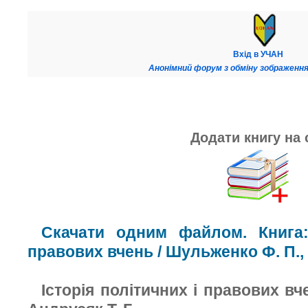
Вхід в УЧАН
Анонімний форум з обміну зображення
Додати книгу на 
Скачати одним файлом. Книга: 
правових вчень / Шульженко Ф. П., 
Історія політичних і правових вч