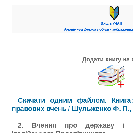
Вхід в УЧАН
Анонімний форум з обміну зображення
Додати книгу на 
Скачати одним файлом. Книга: 
правових вчень / Шульженко Ф. П., 
2. Вчення про державу і п