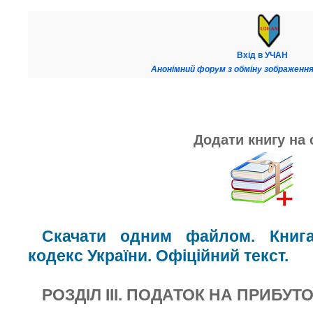
Вхід в УЧАН
Анонімний форум з обміну зображення
Додати книгу на 
Скачати одним файлом. Книг
кодекс України. Офіційний текст.
РОЗДІЛ ІІІ. ПОДАТОК НА ПРИБУ