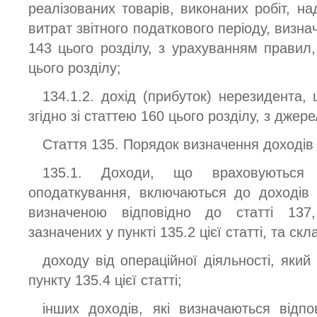
реалізованих товарів, виконаних робіт, н
витрат звітного податкового періоду, визнач
143 цього розділу, з урахуванням правил
цього розділу;
134.1.2. дохід (прибуток) нерезидента,
згідно зі статтею 160 цього розділу, з дже
Стаття 135. Порядок визначення доходів 
135.1. Доходи, що враховуються 
оподаткування, включаються до доходів 
визначеною відповідно до статті 137,
зазначених у пункті 135.2 цієї статті, та ск
доходу від операційної діяльності, який
пункту 135.4 цієї статті;
інших доходів, які визначаються відпо