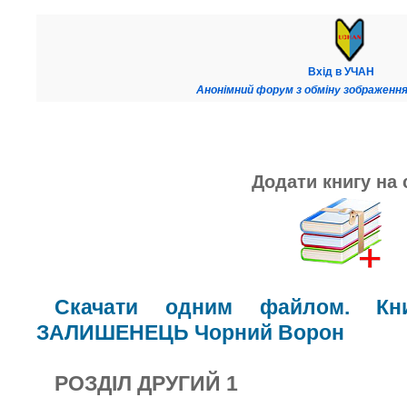
Вхід в УЧАН
Анонімний форум з обміну зображення
Додати книгу на 
Скачати одним файлом. Кн
ЗАЛИШЕНЕЦЬ Чорний Ворон
РОЗДІЛ ДРУГИЙ 1