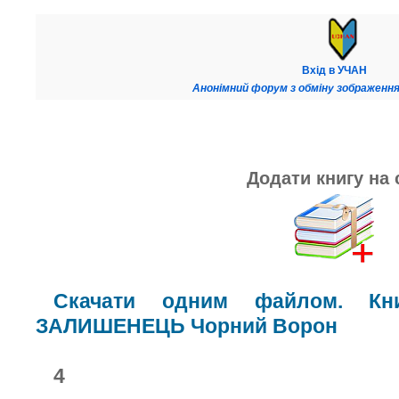
Вхід в УЧАН
Анонімний форум з обміну зображення
Додати книгу на 
Скачати одним файлом. Кн
ЗАЛИШЕНЕЦЬ Чорний Ворон
4