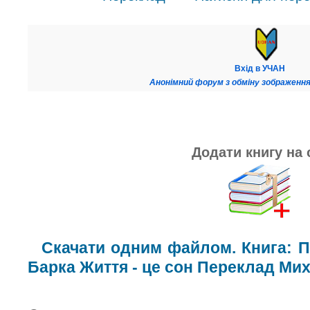
Вхід в УЧАН
Анонімний форум з обміну зображення
Додати книгу на 
Скачати одним файлом. Книга: 
Барка Життя - це сон Переклад Ми