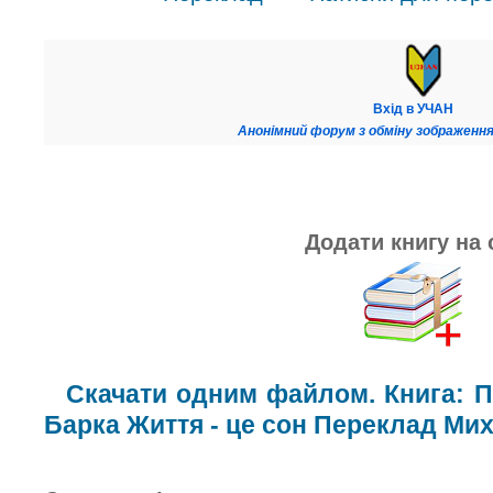
Вхід в УЧАН
Анонімний форум з обміну зображення
Додати книгу на 
Скачати одним файлом. Книга: 
Барка Життя - це сон Переклад Ми