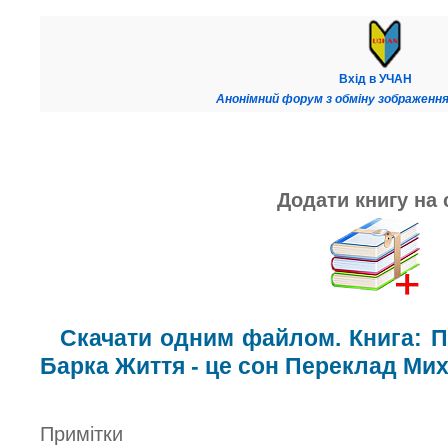
Вхід в УЧАН
Анонімний форум з обміну зображення
Додати книгу на 
Скачати одним файлом. Книга: 
Барка Життя - це сон Переклад Ми
Примітки