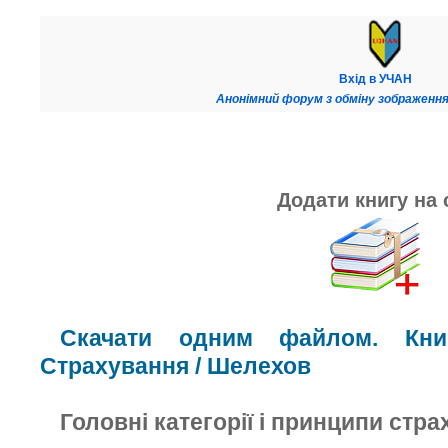
Вхід в УЧАН
Анонімний форум з обміну зображення
Додати книгу на 
Скачати одним файлом. Книг
Страхування / Шелехов
Головні категорії і принципи стр