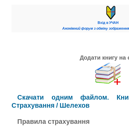
Вхід в УЧАН
Анонімний форум з обміну зображення
Додати книгу на 
Скачати одним файлом. Книг
Страхування / Шелехов
Правила страхування