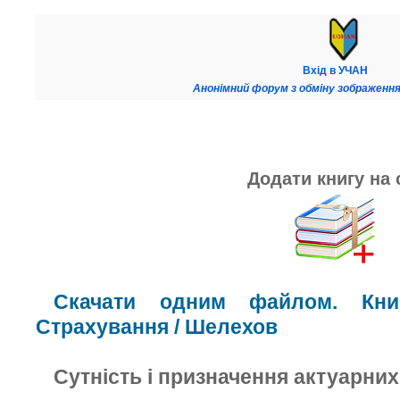
Вхід в УЧАН
Анонімний форум з обміну зображення
Додати книгу на 
Скачати одним файлом. Книг
Страхування / Шелехов
Сутність і призначення актуарних