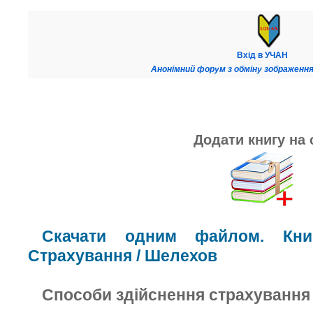
Вхід в УЧАН
Анонімний форум з обміну зображення
Додати книгу на 
Скачати одним файлом. Книг
Страхування / Шелехов
Способи здійснення страхування