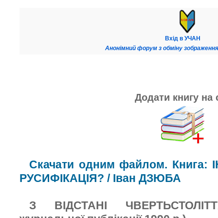
Вхід в УЧАН
Анонімний форум з обміну зображення
Додати книгу на 
Скачати одним файлом. Книга:
РУСИФІКАЦІЯ? / Іван ДЗЮБА
З ВІДСТАНІ ЧВЕРТЬСТОЛІТ