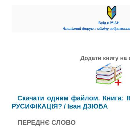
Вхід в УЧАН
Анонімний форум з обміну зображення
Додати книгу на 
Скачати одним файлом. Книга:
РУСИФІКАЦІЯ? / Іван ДЗЮБА
ПЕРЕДНЄ СЛОВО