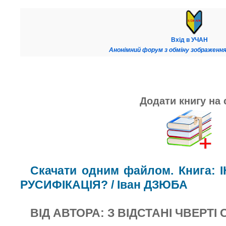
Вхід в УЧАН
Анонімний форум з обміну зображення
Додати книгу на 
Скачати одним файлом. Книга:
РУСИФІКАЦІЯ? / Іван ДЗЮБА
ВІД АВТОРА: З ВІДСТАНІ ЧВЕРТІ 