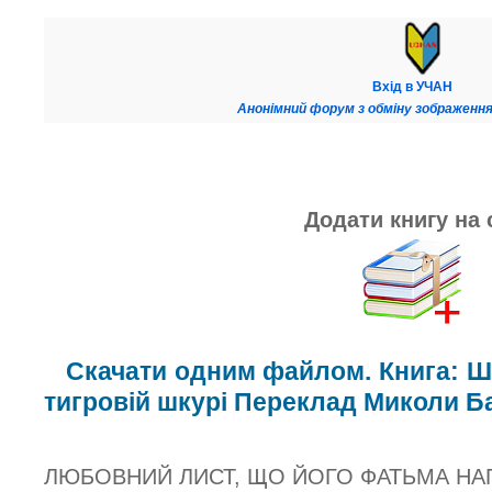
Вхід в УЧАН
Анонімний форум з обміну зображення
Додати книгу на 
Скачати одним файлом. Книга: Шо
тигровій шкурі Переклад Миколи Б
ЛЮБОВНИЙ ЛИСТ, ЩО ЙОГО ФАТЬМА НА