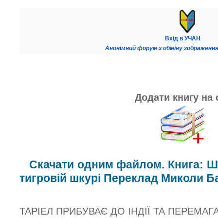
Вхід в УЧАН
Анонімний форум з обміну зображення
Додати книгу на 
Скачати одним файлом. Книга: Шо
тигровій шкурі Переклад Миколи Б
ТАРІЕЛ ПРИБУВАЄ ДО ІНДІЇ ТА ПЕРЕМАГ