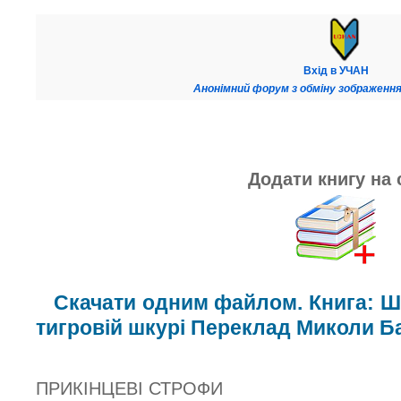
Вхід в УЧАН
Анонімний форум з обміну зображення
Додати книгу на 
Скачати одним файлом. Книга: Шо
тигровій шкурі Переклад Миколи Б
ПРИКІНЦЕВІ СТРОФИ