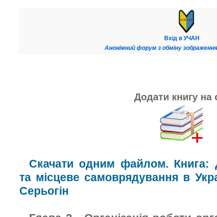
Вхід в УЧАН
Анонімний форум з обміну зображення
Додати книгу на 
Скачати одним файлом. Книга: 
та місцеве самоврядування в Укра
Серьогін