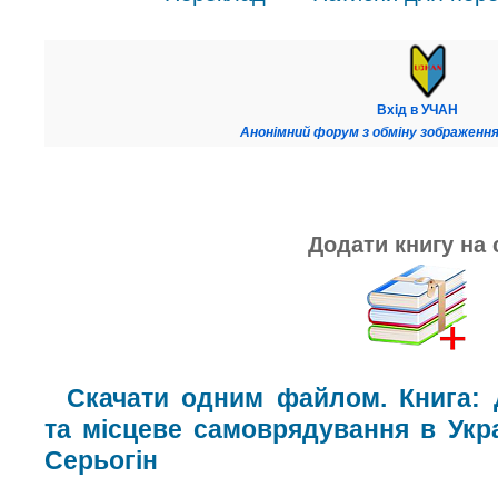
Вхід в УЧАН
Анонімний форум з обміну зображення
Додати книгу на 
Скачати одним файлом. Книга: 
та місцеве самоврядування в Укра
Серьогін