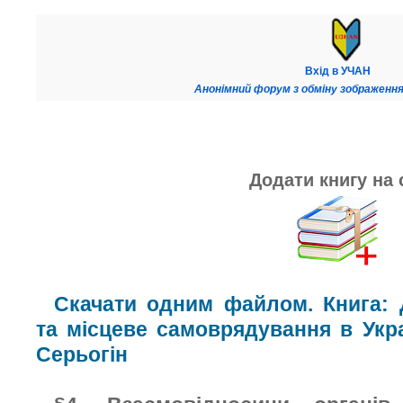
Вхід в УЧАН
Анонімний форум з обміну зображення
Додати книгу на 
Скачати одним файлом. Книга: 
та місцеве самоврядування в Укра
Серьогін