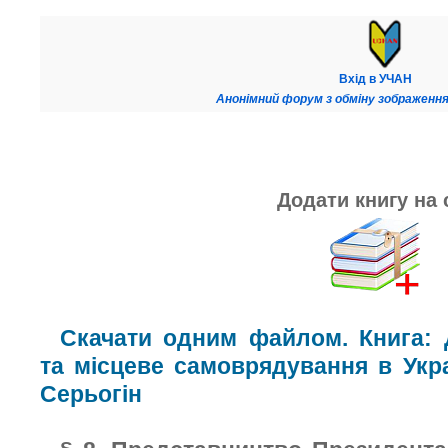
Вхід в УЧАН
Анонімний форум з обміну зображення
Додати книгу на 
Скачати одним файлом. Книга: 
та місцеве самоврядування в Укра
Серьогін