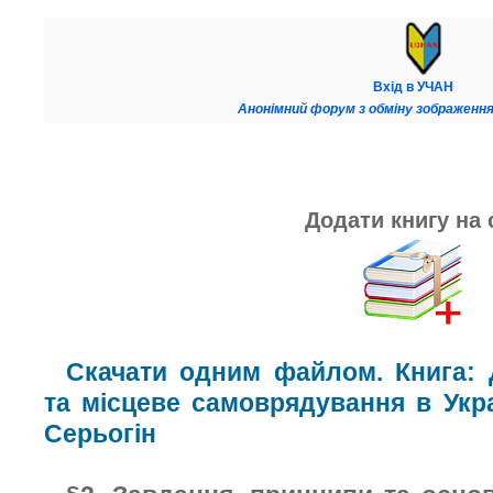
Вхід в УЧАН
Анонімний форум з обміну зображення
Додати книгу на 
Скачати одним файлом. Книга: 
та місцеве самоврядування в Укра
Серьогін