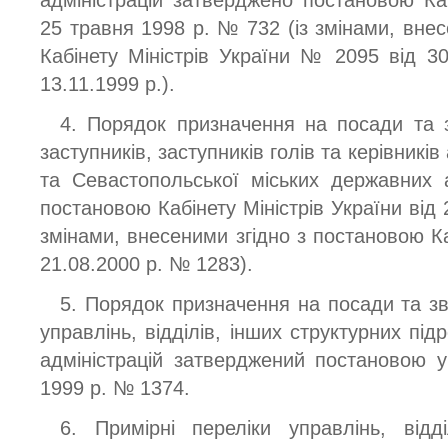
25 травня 1998 р. № 732 (із змінами, вне
Кабінету Міністрів України № 2095 від 3
13.11.1999 р.).
4. Порядок призначення на посади та 
заступників, заступників голів та керівникі
та Севастопольської міських державних 
постановою Кабінету Міністрів України від 
змінами, внесеними згідно з постановою Каб
21.08.2000 р. № 1283).
5. Порядок призначення на посади та зв
управлінь, відділів, інших структурних під
адміністрацій затверджений постановою 
1999 р. № 1374.
6. Примірні переліки управлінь, відд