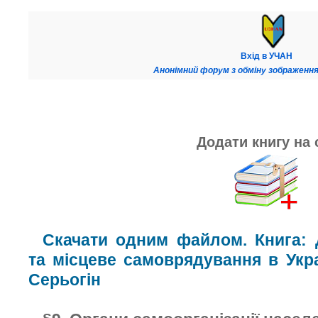
Вхід в УЧАН
Анонімний форум з обміну зображення
Додати книгу на 
Скачати одним файлом. Книга: 
та місцеве самоврядування в Укра
Серьогін