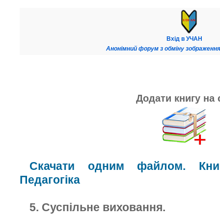
Вхід в УЧАН
Анонімний форум з обміну зображення
Додати книгу на 
Скачати одним файлом. Книг
Педагогіка
5. Суспільне виховання.