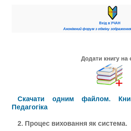
Вхід в УЧАН
Анонімний форум з обміну зображення
Додати книгу на 
Скачати одним файлом. Книг
Педагогіка
2. Процес виховання як система.