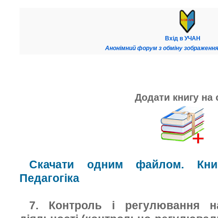
Вхід в УЧАН
Анонімний форум з обміну зображення
Додати книгу на 
Скачати одним файлом. Книг
Педагогіка
7. Контроль і регулювання на