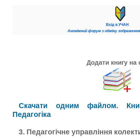
Вхід в УЧАН
Анонімний форум з обміну зображення
Додати книгу на 
Скачати одним файлом. Книг
Педагогіка
3. Педагогічне управління колект