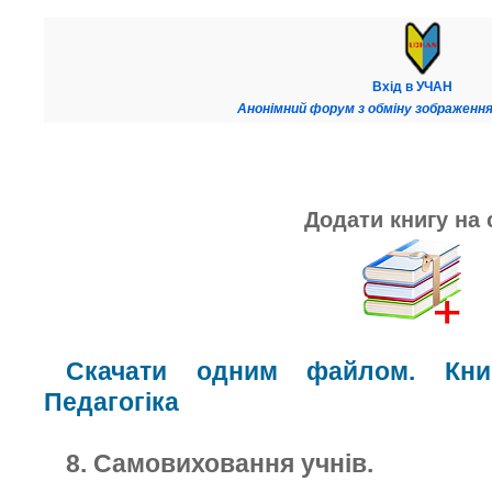
Вхід в УЧАН
Анонімний форум з обміну зображення
Додати книгу на 
Скачати одним файлом. Книг
Педагогіка
8. Самовиховання учнів.