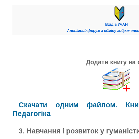
Вхід в УЧАН
Анонімний форум з обміну зображення
Додати книгу на 
Скачати одним файлом. Книг
Педагогіка
3. Навчання і розвиток у гуманіст