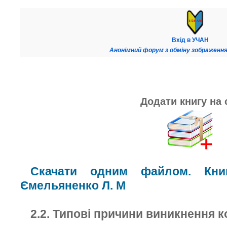
Вхід в УЧАН
Анонімний форум з обміну зображення
Додати книгу на 
Скачати одним файлом. Книг
Ємельяненко Л. М
2.2. Типові причини виникнення ко