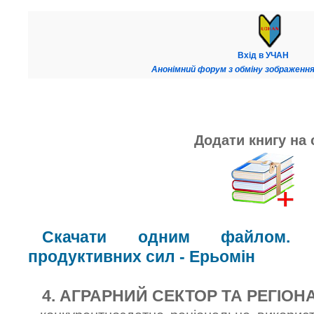
Вхід в УЧАН
Анонімний форум з обміну зображення
Додати книгу на 
Скачати одним файлом. К
продуктивних сил - Ерьомін
4. АГРАРНИЙ СЕКТОР ТА РЕГІО