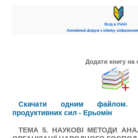
Вхід в УЧАН
Анонімний форум з обміну зображення
Додати книгу на 
Скачати одним файлом. К
продуктивних сил - Ерьомін
ТЕМА 5. НАУКОВІ МЕТОДИ АНА