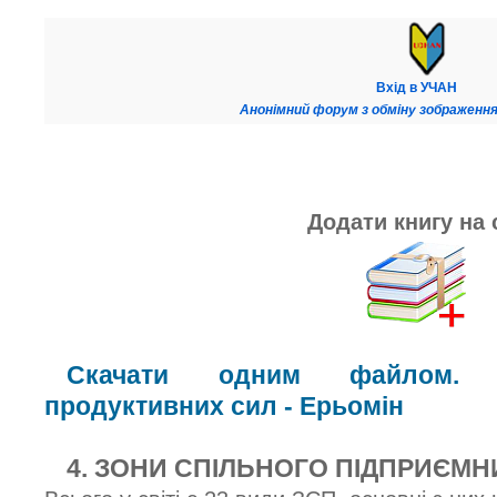
Вхід в УЧАН
Анонімний форум з обміну зображення
Додати книгу на 
Скачати одним файлом. К
продуктивних сил - Ерьомін
4. ЗОНИ СПІЛЬНОГО ПІДПРИЄМ