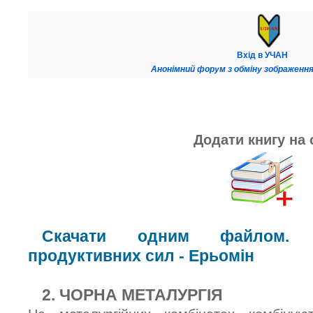
Вхід в УЧАН
Анонімний форум з обміну зображення
Додати книгу на 
Скачати одним файлом. К
продуктивних сил - Ерьомін
2. ЧОРНА МЕТАЛУРГІЯ