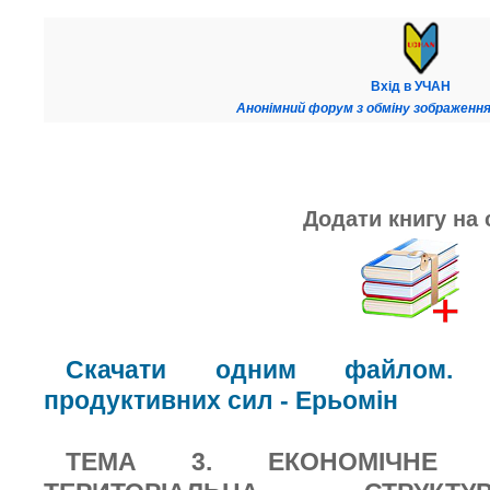
Вхід в УЧАН
Анонімний форум з обміну зображення
Додати книгу на 
Скачати одним файлом. К
продуктивних сил - Ерьомін
ТЕМА 3. ЕКОНОМІЧНЕ 