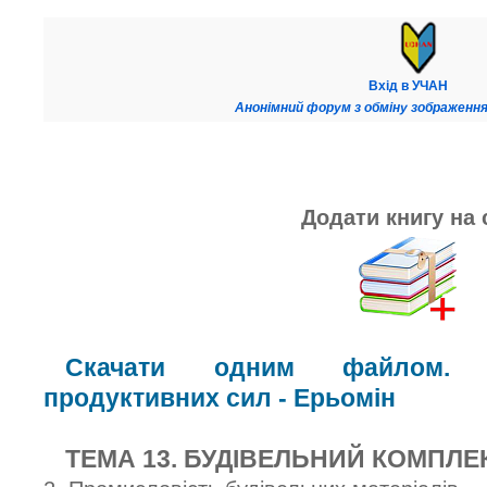
Вхід в УЧАН
Анонімний форум з обміну зображення
Додати книгу на 
Скачати одним файлом. К
продуктивних сил - Ерьомін
ТЕМА 13. БУДІВЕЛЬНИЙ КОМПЛЕ