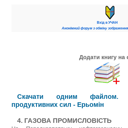
Вхід в УЧАН
Анонімний форум з обміну зображення
Додати книгу на 
Скачати одним файлом. К
продуктивних сил - Ерьомін
4. ГАЗОВА ПРОМИСЛОВІСТЬ