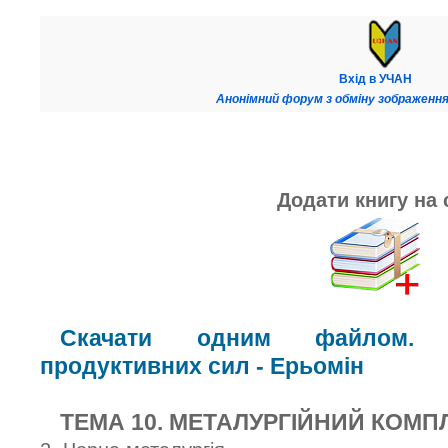
Вхід в УЧАН
Анонімний форум з обміну зображення
Додати книгу на 
Скачати одним файлом. К
продуктивних сил - Ерьомін
ТЕМА 10. МЕТАЛУРГІЙНИЙ КОМП