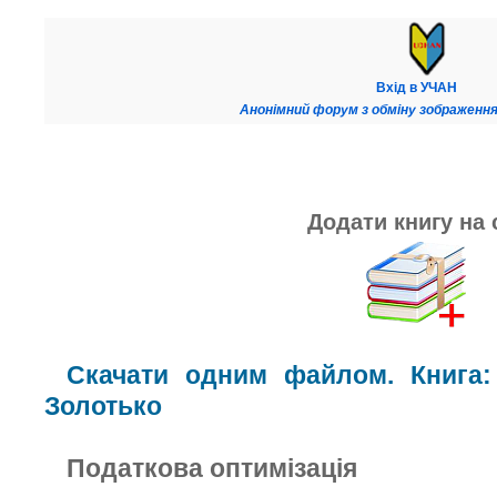
Вхід в УЧАН
Анонімний форум з обміну зображення
Додати книгу на 
Скачати одним файлом. Книга:
Золотько
Податкова оптимізація