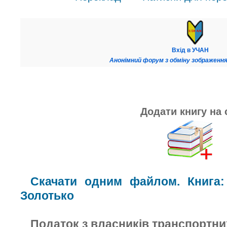
Вхід в УЧАН
Анонімний форум з обміну зображення
Додати книгу на 
Скачати одним файлом. Книга:
Золотько
Податок з власників транспортни