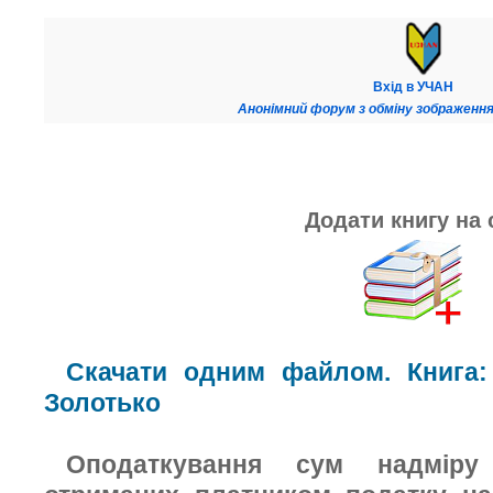
Вхід в УЧАН
Анонімний форум з обміну зображення
Додати книгу на 
Скачати одним файлом. Книга:
Золотько
Оподаткування сум надміру 